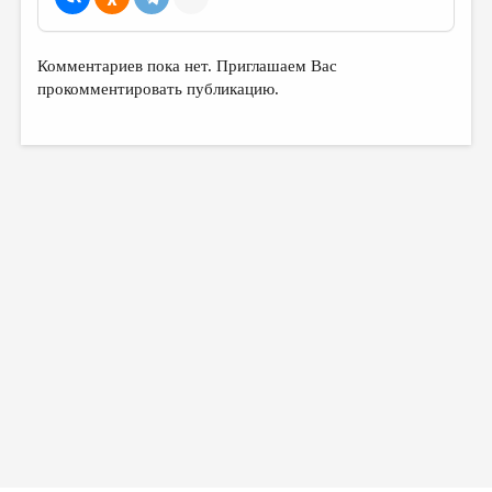
Комментариев пока нет. Приглашаем Вас
прокомментировать публикацию.