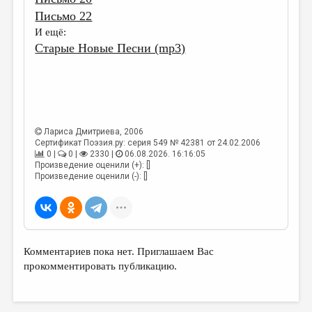
Письмо 22
И ещё:
Старые Новые Песни (mp3)
Лариса Дмитриева
, 2006
Сертификат Поэзия.ру: серия 549 № 42381 от 24.02.2006
0 |
0 |
2330 |
06.08.2026. 16:16:05
Произведение оценили (+): []
Произведение оценили (-): []
Комментариев пока нет. Приглашаем Вас
прокомментировать публикацию.