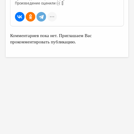
Произведение оценили (-): []
Комментариев пока нет. Приглашаем Вас
прокомментировать публикацию.