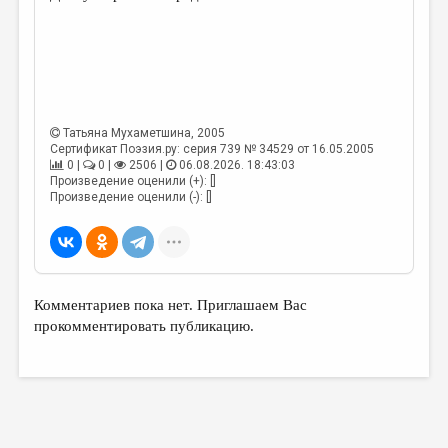
Татьяна Мухаметшина
, 2005
Сертификат Поэзия.ру: серия 739 № 34529 от 16.05.2005
0 |
0 |
2506 |
06.08.2026. 18:43:03
Произведение оценили (+): []
Произведение оценили (-): []
Комментариев пока нет. Приглашаем Вас
прокомментировать публикацию.