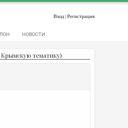
Вход
Регистрация
|
ЛОН
НОВОСТИ
Крымскую тематику)