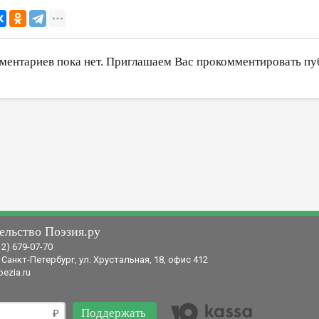
ментариев пока нет. Приглашаем Вас прокомментировать пу
ельство Поэзия.ру
12) 679-07-70
 Санкт-Петербург, ул. Хрустальная, 18, офис 412
ezia.ru
Поддержать