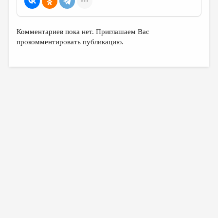
Комментариев пока нет. Приглашаем Вас
прокомментировать публикацию.