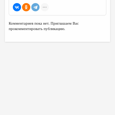
Комментариев пока нет. Приглашаем Вас
прокомментировать публикацию.