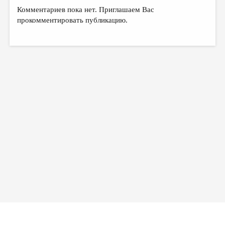
Комментариев пока нет. Приглашаем Вас
прокомментировать публикацию.