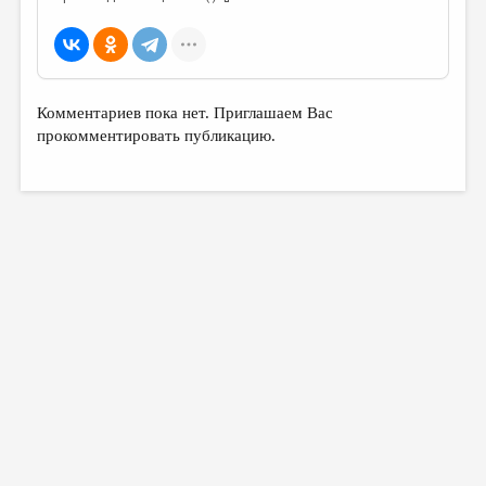
Комментариев пока нет. Приглашаем Вас
прокомментировать публикацию.