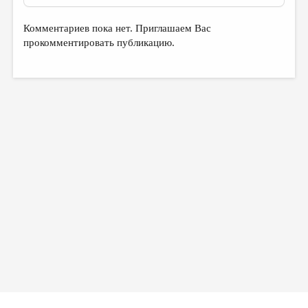
Комментариев пока нет. Приглашаем Вас
прокомментировать публикацию.