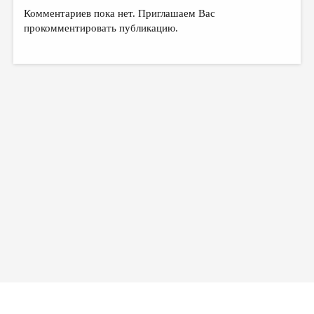
Комментариев пока нет. Приглашаем Вас
прокомментировать публикацию.