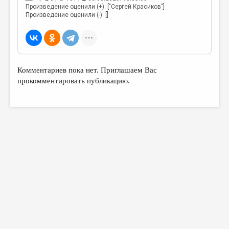
Произведение оценили (+): ["Сергей Красиков"]
Произведение оценили (-): []
Комментариев пока нет. Приглашаем Вас
прокомментировать публикацию.