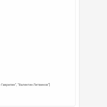
р Гаврилин", "Валентин Литвинов"]