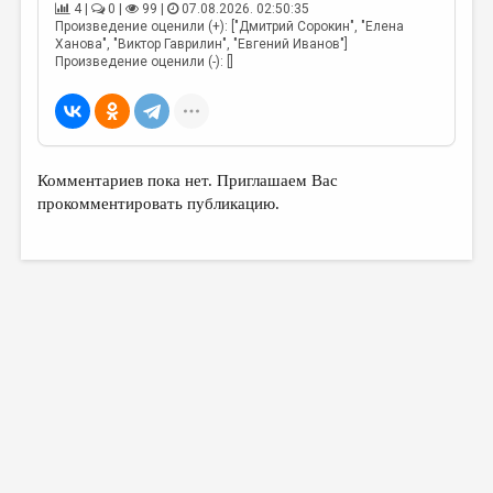
4 |
0 |
99 |
07.08.2026. 02:50:35
Произведение оценили (+): ["Дмитрий Сорокин", "Елена
Ханова", "Виктор Гаврилин", "Евгений Иванов"]
Произведение оценили (-): []
Комментариев пока нет. Приглашаем Вас
прокомментировать публикацию.