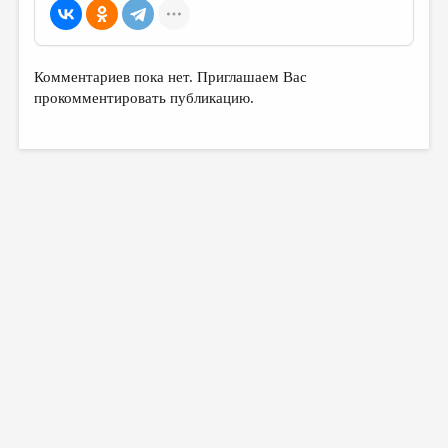
Комментариев пока нет. Приглашаем Вас
прокомментировать публикацию.