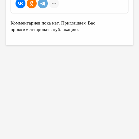
Комментариев пока нет. Приглашаем Вас
прокомментировать публикацию.