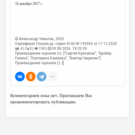
16 декабря 2017 г.
Александр Чекалов
, 2025
Сертификат Поэзия.ру: серия 4143 № 193365 от 17.12.2025
4 |
0 |
150 |
09.08.2026. 18:25:39
Произведение оценили (+): ["Сергей Красиков", "Бройер
Галина", "Екатерина Камаева", "Виктор Гаврилин"]
Произведение оценили (-): []
Комментариев пока нет. Приглашаем Вас
прокомментировать публикацию.