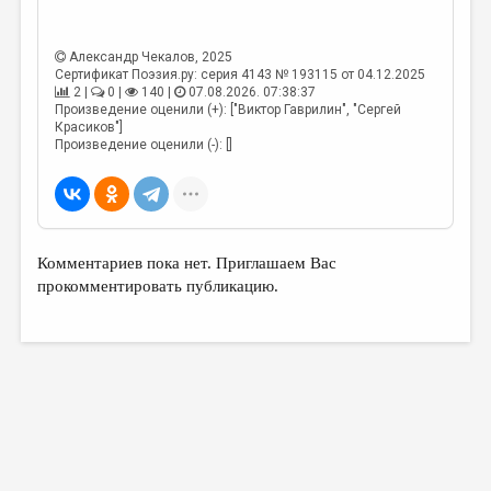
Александр Чекалов
, 2025
Сертификат Поэзия.ру: серия 4143 № 193115 от 04.12.2025
2 |
0 |
140 |
07.08.2026. 07:38:37
Произведение оценили (+): ["Виктор Гаврилин", "Сергей
Красиков"]
Произведение оценили (-): []
Комментариев пока нет. Приглашаем Вас
прокомментировать публикацию.