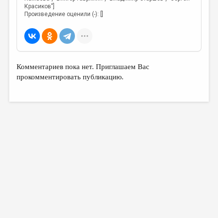
Красиков"]
Произведение оценили (-): []
Комментариев пока нет. Приглашаем Вас
прокомментировать публикацию.