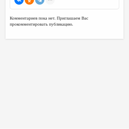
Комментариев пока нет. Приглашаем Вас
прокомментировать публикацию.