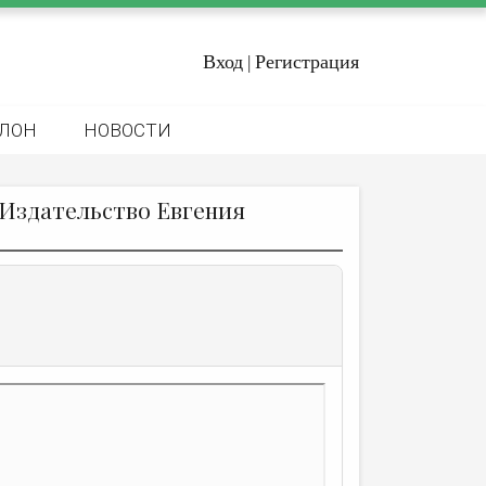
Вход
Регистрация
|
ЛОН
НОВОСТИ
 Издательство Евгения