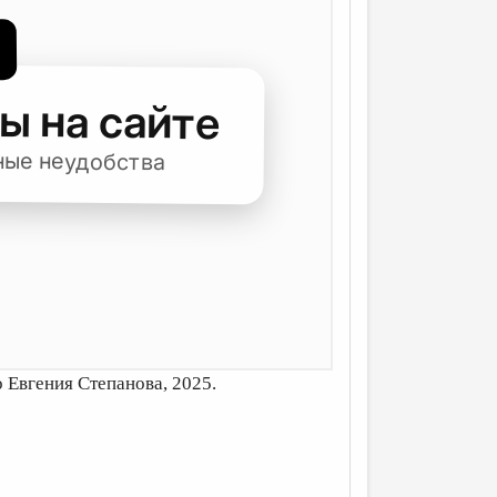
 Евгения Степанова, 2025.