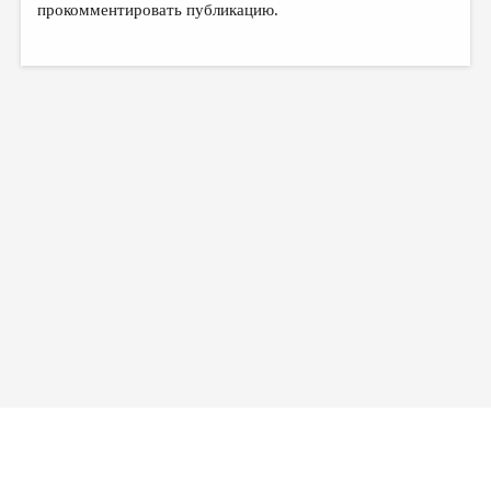
прокомментировать публикацию.