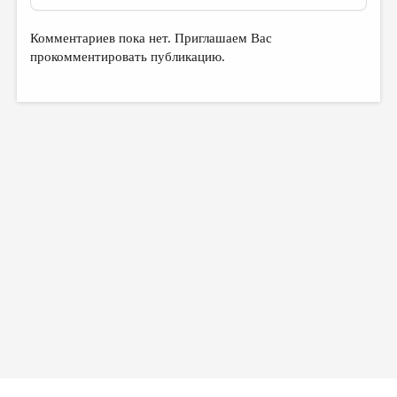
Комментариев пока нет. Приглашаем Вас
прокомментировать публикацию.