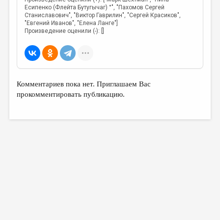
Есипенко (Флейта Бутугычаг) °", "Пахомов Сергей
Станиславович", "Виктор Гаврилин", "Сергей Красиков",
"Евгений Иванов", "Елена Ланге"]
Произведение оценили (-): []
Комментариев пока нет. Приглашаем Вас
прокомментировать публикацию.