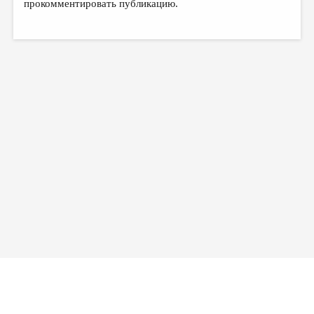
прокомментировать публикацию.