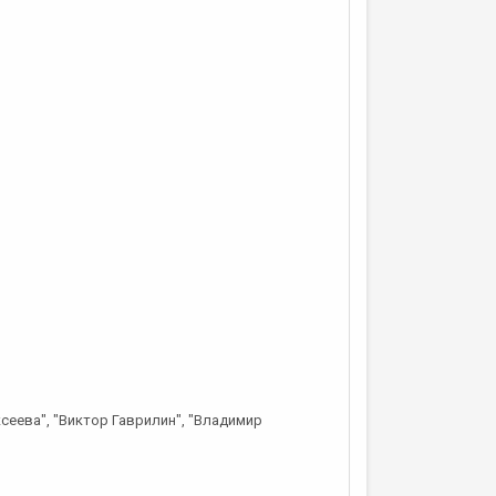
сеева", "Виктор Гаврилин", "Владимир