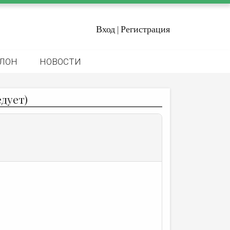
Вход
Регистрация
|
ЛОН
НОВОСТИ
дует)