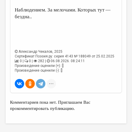
Наблюдением. За мелочами. Которых тут —
бездна..
Александр Чекалов
, 2025
Сертификат Поэзия.ру: серия 4143 № 188049 от 25.02.2025
0 |
0 |
282 |
06.08.2026. 08:24:11
Произведение оценили (+): []
Произведение оценили (-): []
Комментариев пока нет. Приглашаем Вас
прокомментировать публикацию.