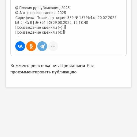
Поэзия.ру
, публикация, 2025
Автор произведения, 2025
Сертификат Поэзия.ру: серия 339 № 187964 от 20.02.2025
0 |
0 |
851 |
09.08.2026. 19:18:48
Произведение оценили (+): []
Произведение оценили (-): []
Комментариев пока нет. Приглашаем Вас
прокомментировать публикацию.