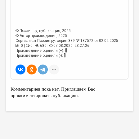
Поэзия.ру
, публикация, 2025
Автор произведения, 2025
Сертификат Поэзия.ру: серия 339 № 187572 от 02.02.2025
0 |
0 |
686 |
07.08.2026. 23:27:26
Произведение оценили (+): []
Произведение оценили (-): []
Комментариев пока нет. Приглашаем Вас
прокомментировать публикацию.