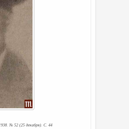
38. № 52 (25 декабря). С. 44