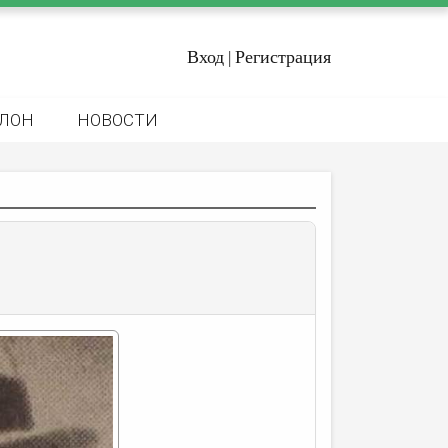
Вход
Регистрация
|
ЛОН
НОВОСТИ