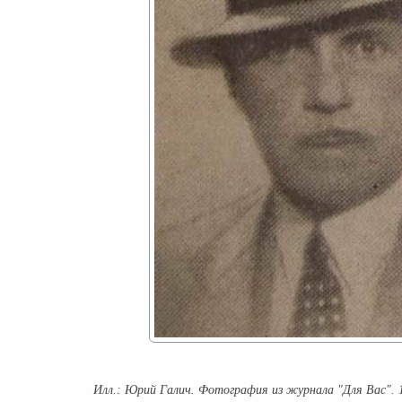
Юрий Галич. Фотография из журнала "Для Вас". 19