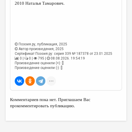
2010 Наталья Тамарович.
Поэзия.ру
, публикация, 2025
Автор произведения, 2025
Сертификат Поэзия.ру: серия 339 № 187378 от 23.01.2025
0 |
0 |
795 |
08.08.2026. 19:54:19
Произведение оценили (+): []
Произведение оценили (-): []
Комментариев пока нет. Приглашаем Вас
прокомментировать публикацию.