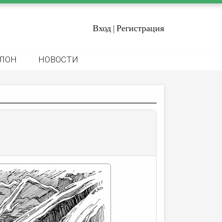
Вход
Регистрация
|
ЛОН
НОВОСТИ