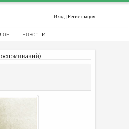
Вход
Регистрация
|
ЛОН
НОВОСТИ
воспоминаний)