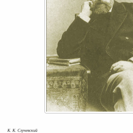
К. К. Случевский