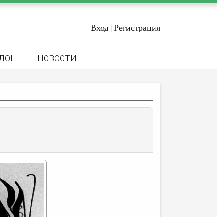
Вход
Регистрация
|
ЛОН
НОВОСТИ