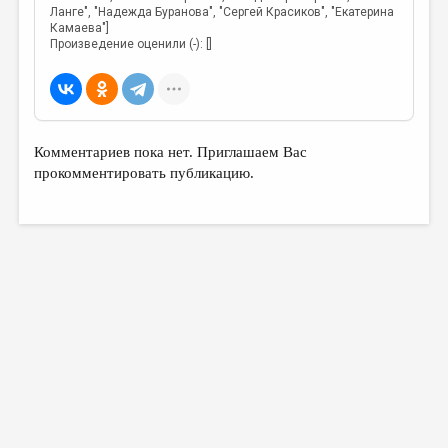
Ланге", "Надежда Буранова", "Сергей Красиков", "Екатерина
Камаева"]
Произведение оценили (-): []
Комментариев пока нет. Приглашаем Вас
прокомментировать публикацию.