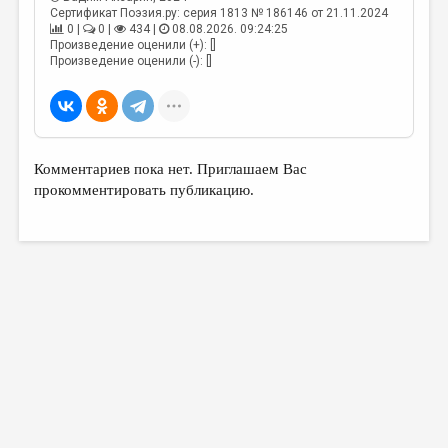
Сертификат Поэзия.ру: серия 1813 № 186146 от 21.11.2024
0 |
0 |
434 |
08.08.2026. 09:24:25
Произведение оценили (+): []
Произведение оценили (-): []
Комментариев пока нет. Приглашаем Вас
прокомментировать публикацию.