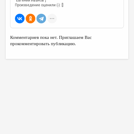
"Евгений Иванов"]
Произведение оценили (-): []
Комментариев пока нет. Приглашаем Вас
прокомментировать публикацию.