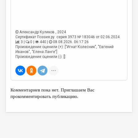
Александр Куликов
, 2024
Сертификат Поэзия.ру: серия 3973 № 183046 от 02.06.2024
3 |
0 |
440 |
08.08.2026. 06:17:26
Произведение оценили (+): ["Игнат Колесник", "Евгений
Иванов", "Елена Ланге"]
Произведение оценили (-): []
Комментариев пока нет. Приглашаем Вас
прокомментировать публикацию.