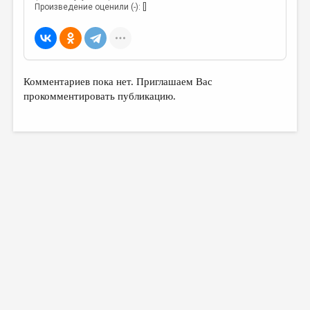
Произведение оценили (-): []
Комментариев пока нет. Приглашаем Вас
прокомментировать публикацию.