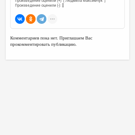
Произведение оценили (+): ["Людмила Максимчук "]
Произведение оценили (-): []
Комментариев пока нет. Приглашаем Вас
прокомментировать публикацию.