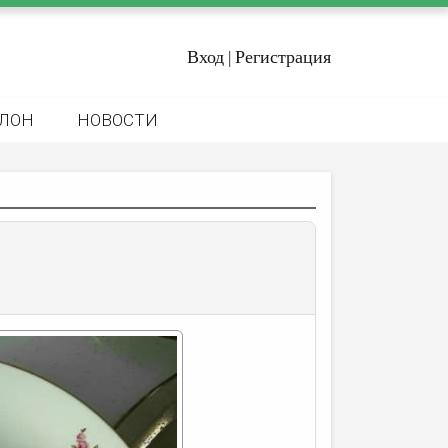
Вход
Регистрация
|
ЛОН
НОВОСТИ