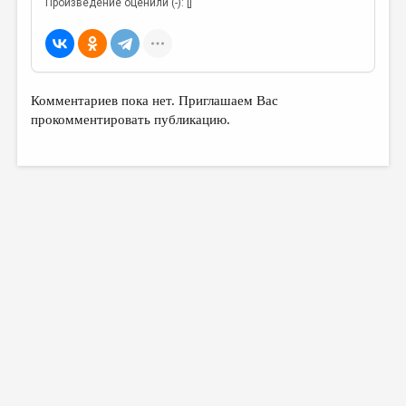
Произведение оценили (-): []
Комментариев пока нет. Приглашаем Вас
прокомментировать публикацию.