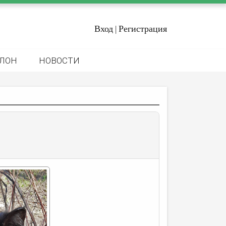
Вход
Регистрация
|
ЛОН
НОВОСТИ