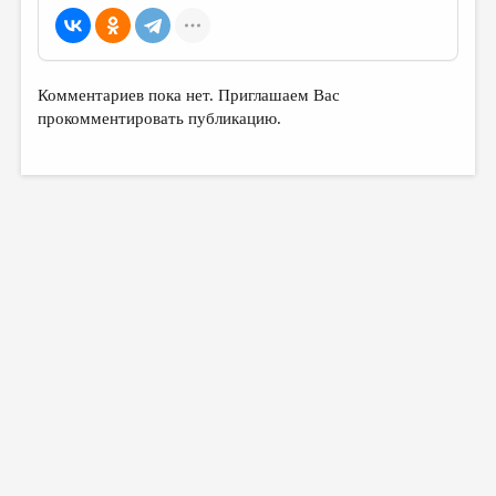
Комментариев пока нет. Приглашаем Вас
прокомментировать публикацию.