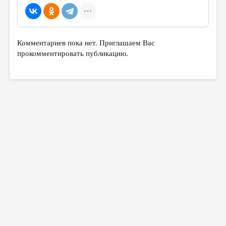
Комментариев пока нет. Приглашаем Вас
прокомментировать публикацию.