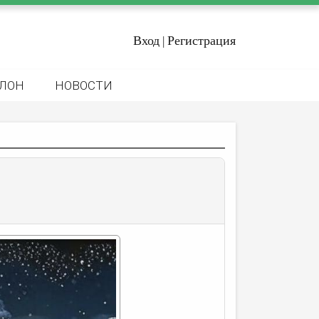
Вход
Регистрация
|
ЛОН
НОВОСТИ