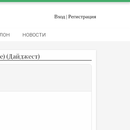
Вход
Регистрация
|
ЛОН
НОВОСТИ
е) (Дайджест)