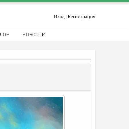
Вход
Регистрация
|
ЛОН
НОВОСТИ